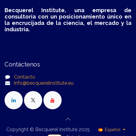
Becquerel Institute, u
na empresa de
consultoría con un posicionamiento único en
la encrucijada de la ciencia, el mercado y la
industria.
Contáctenos
Contacto
info@becquerelinstitute.eu
Copyright © Becquerel Institute 2025
Español