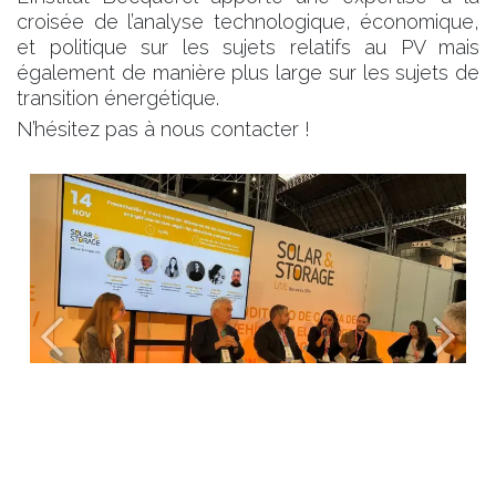
croisée de l’analyse technologique, économique,
et politique sur les sujets relatifs au PV mais
également de manière plus large sur les sujets de
transition énergétique.
N’hésitez pas à nous contacter !
Previous
Next