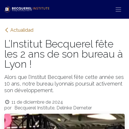
Ir al contenido
Actualidad
L’Institut Becquerel fête
les 2 ans de son bureau à
Lyon !
Alors que l’Institut Becquerel fête cette année ses
10 ans, notre bureau lyonnais poursuit activement
son développement.
11 de diciembre de 2024
por
Becquerel Institute, Delinke Demeter