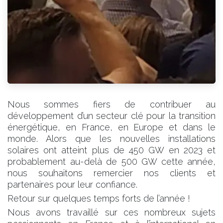
Nous sommes fiers de contribuer au
développement d’un secteur clé pour la transition
énergétique, en France, en Europe et dans le
monde. Alors que les nouvelles installations
solaires ont atteint plus de 450 GW en 2023 et
probablement au-delà de 500 GW cette année,
nous souhaitons remercier nos clients et
partenaires pour leur confiance.
Retour sur quelques temps forts de l’année !
Nous avons travaillé sur ces nombreux sujets